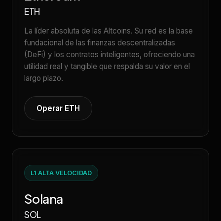
ETH
La líder absoluta de las Altcoins. Su red es la base
fundacional de las finanzas descentralizadas
(DeFi) y los contratos inteligentes, ofreciendo una
utilidad real y tangible que respalda su valor en el
largo plazo.
Operar ETH
L1 ALTA VELOCIDAD
Solana
SOL