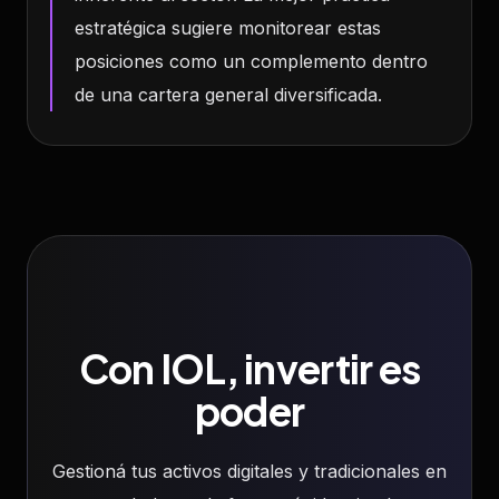
estratégica sugiere monitorear estas
posiciones como un complemento dentro
de una cartera general diversificada.
Con IOL, invertir es
poder
Gestioná tus activos digitales y tradicionales en