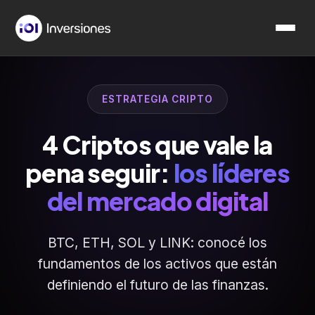
ESTRATEGIA CRIPTO
4 Criptos que vale la
pena seguir:
los líderes
del mercado digital
BTC, ETH, SOL y LINK: conocé los
fundamentos de los activos que están
definiendo el futuro de las finanzas.