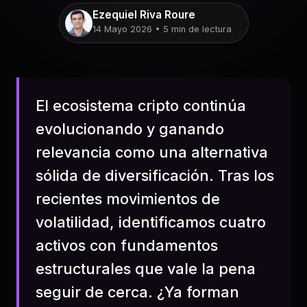
Ezequiel Riva Roure
14 Mayo 2026 • 5 min de lectura
El ecosistema cripto continúa
evolucionando y ganando
relevancia como una alternativa
sólida de diversificación. Tras los
recientes movimientos de
volatilidad, identificamos cuatro
activos con fundamentos
estructurales que vale la pena
seguir de cerca. ¿Ya forman