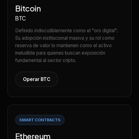
Bitcoin
BTC
Definido indiscutiblemente como el "oro digital".
Su adopción institucional masiva y su rol como
reserva de valor lo mantienen como el activo
ineludible para quienes buscan exposición
fundamental al sector cripto.
Operar BTC
SMART CONTRACTS
Ethereum