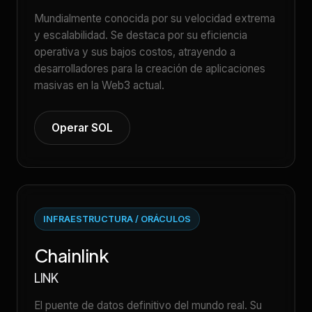
Mundialmente conocida por su velocidad extrema
y escalabilidad. Se destaca por su eficiencia
operativa y sus bajos costos, atrayendo a
desarrolladores para la creación de aplicaciones
masivas en la Web3 actual.
Operar SOL
INFRAESTRUCTURA / ORÁCULOS
Chainlink
LINK
El puente de datos definitivo del mundo real. Su