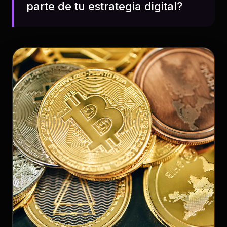
parte de tu estrategia digital?