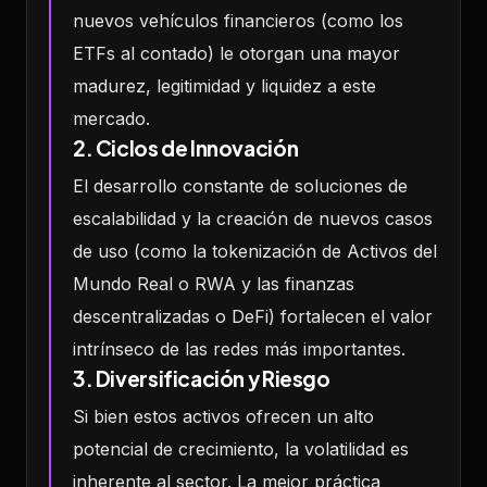
nuevos vehículos financieros (como los
ETFs al contado) le otorgan una mayor
madurez, legitimidad y liquidez a este
mercado.
2. Ciclos de Innovación
El desarrollo constante de soluciones de
escalabilidad y la creación de nuevos casos
de uso (como la tokenización de Activos del
Mundo Real o RWA y las finanzas
descentralizadas o DeFi) fortalecen el valor
intrínseco de las redes más importantes.
3. Diversificación y Riesgo
Si bien estos activos ofrecen un alto
potencial de crecimiento, la volatilidad es
inherente al sector. La mejor práctica